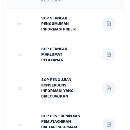
REGULASI
SOP STANDAR
PENGUMUMAN
01
INFORMASI PUBLIK
SOP STANDAR
MAKLUMAT
02
PELAYANAN
SOP PENGUJIAN
KONSEKUENSI
03
INFORMASI YANG
DIKECUALIKAN
SOP PENETAPAN DAN
PEMUTAKHIRAN
04
DAFTAR INFORMASI